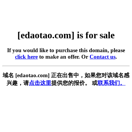
[edaotao.com] is for sale
If you would like to purchase this domain, please
click here
to make an offer. Or
Contact us
.
域名 [edaotao.com] 正在出售中，如果您对该域名感
兴趣，请
点击这里
提供您的报价。 或
联系我们。